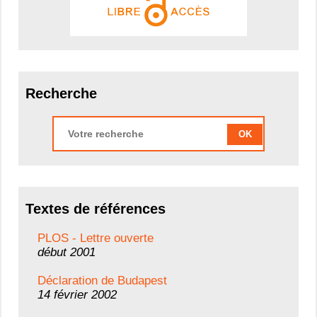
Recherche
OK
Textes de références
PLOS - Lettre ouverte
début 2001
Déclaration de Budapest
14 février 2002