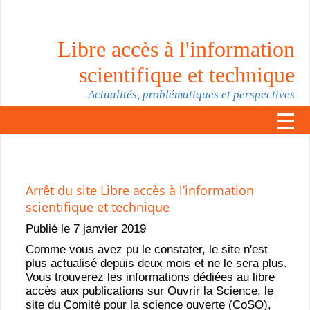
Libre accès à l'information
scientifique et technique
Actualités, problématiques et perspectives
Arrêt du site Libre accès à l’information
scientifique et technique
Publié le 7 janvier 2019
Comme vous avez pu le constater, le site n'est
plus actualisé depuis deux mois et ne le sera plus.
Vous trouverez les informations dédiées au libre
accès aux publications sur Ouvrir la Science, le
site du Comité pour la science ouverte (CoSO),