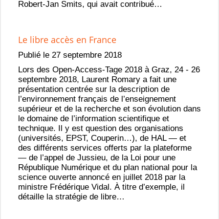
Robert-Jan Smits, qui avait contribué…
Le libre accès en France
Publié le 27 septembre 2018
Lors des Open-Access-Tage 2018 à Graz, 24 - 26
septembre 2018, Laurent Romary a fait une
présentation centrée sur la description de
l’environnement français de l’enseignement
supérieur et de la recherche et son évolution dans
le domaine de l’information scientifique et
technique. Il y est question des organisations
(universités, EPST, Couperin…), de HAL — et
des différents services offerts par la plateforme
— de l’appel de Jussieu, de la Loi pour une
République Numérique et du plan national pour la
science ouverte annoncé en juillet 2018 par la
ministre Frédérique Vidal. À titre d’exemple, il
détaille la stratégie de libre…