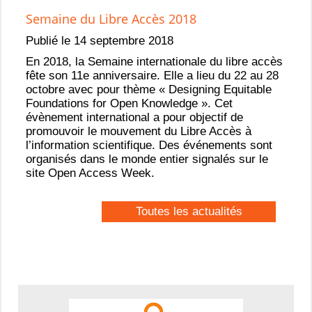
Semaine du Libre Accès 2018
Publié le 14 septembre 2018
En 2018, la Semaine internationale du libre accès
fête son 11e anniversaire. Elle a lieu du 22 au 28
octobre avec pour thème « Designing Equitable
Foundations for Open Knowledge ». Cet
évènement international a pour objectif de
promouvoir le mouvement du Libre Accès à
l’information scientifique. Des événements sont
organisés dans le monde entier signalés sur le
site Open Access Week.
Toutes les actualités