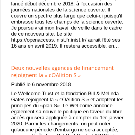
lancé début décembre 2018, à l'occasion des
journées nationales de la science ouverte. Il
couvre un spectre plus large que celui-ci puisqu'il
embrasse tous les champs de la science ouverte.
Je poursuivrai mon travail de veille dans le cadre
de ce nouveau site. Le site
https://openaccess.inist.fr.inist.fr/ aurait fêté ses
16 ans en avril 2019. Il restera accessible, en…
Deux nouvelles agences de financement
rejoignent la « cOAlition S »
Publié le 6 novembre 2018
Le Wellcome Trust et la fondation Bill & Melinda
Gates rejoignent la « cOAlition S » et adoptent les
principes du «plan S». Le Wellcome annonce
également sa nouvelle politique en faveur du libre
accès qui sera appliquée à compter du 1er janvier
2020. Parmi les changements, on peut noter
qu'aucune période d'embargo ne sera acceptée,