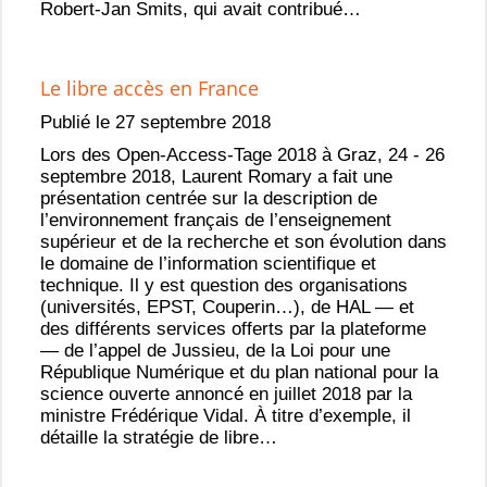
Robert-Jan Smits, qui avait contribué…
Le libre accès en France
Publié le 27 septembre 2018
Lors des Open-Access-Tage 2018 à Graz, 24 - 26
septembre 2018, Laurent Romary a fait une
présentation centrée sur la description de
l’environnement français de l’enseignement
supérieur et de la recherche et son évolution dans
le domaine de l’information scientifique et
technique. Il y est question des organisations
(universités, EPST, Couperin…), de HAL — et
des différents services offerts par la plateforme
— de l’appel de Jussieu, de la Loi pour une
République Numérique et du plan national pour la
science ouverte annoncé en juillet 2018 par la
ministre Frédérique Vidal. À titre d’exemple, il
détaille la stratégie de libre…