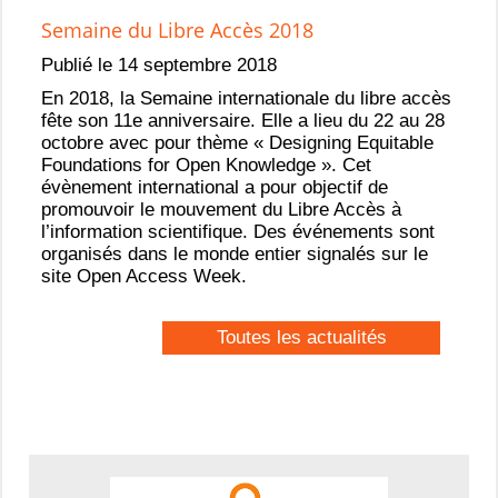
Semaine du Libre Accès 2018
Publié le 14 septembre 2018
En 2018, la Semaine internationale du libre accès
fête son 11e anniversaire. Elle a lieu du 22 au 28
octobre avec pour thème « Designing Equitable
Foundations for Open Knowledge ». Cet
évènement international a pour objectif de
promouvoir le mouvement du Libre Accès à
l’information scientifique. Des événements sont
organisés dans le monde entier signalés sur le
site Open Access Week.
Toutes les actualités