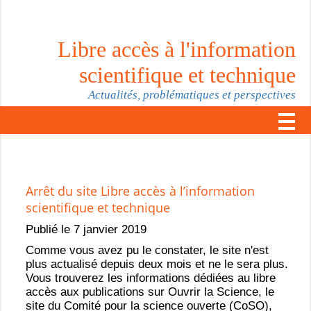
Libre accès à l'information
scientifique et technique
Actualités, problématiques et perspectives
Arrêt du site Libre accès à l’information
scientifique et technique
Publié le 7 janvier 2019
Comme vous avez pu le constater, le site n'est
plus actualisé depuis deux mois et ne le sera plus.
Vous trouverez les informations dédiées au libre
accès aux publications sur Ouvrir la Science, le
site du Comité pour la science ouverte (CoSO),