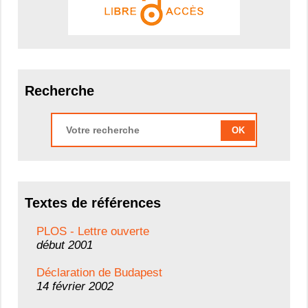
Recherche
OK
Textes de références
PLOS - Lettre ouverte
début 2001
Déclaration de Budapest
14 février 2002