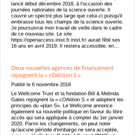
lancé début décembre 2018, à l'occasion des
journées nationales de la science ouverte. Il
couvre un spectre plus large que celui-ci puisqu'il
embrasse tous les champs de la science ouverte.
Je poursuivrai mon travail de veille dans le cadre
de ce nouveau site. Le site
https://openaccess.inist.fr.inist.fr/ aurait fêté ses
16 ans en avril 2019. Il restera accessible, en…
Deux nouvelles agences de financement
rejoignent la « cOAlition S »
Publié le 6 novembre 2018
Le Wellcome Trust et la fondation Bill & Melinda
Gates rejoignent la « cOAlition S » et adoptent les
principes du «plan S». Le Wellcome annonce
également sa nouvelle politique en faveur du libre
accès qui sera appliquée à compter du 1er janvier
2020. Parmi les changements, on peut noter
qu'aucune période d'embargo ne sera acceptée,