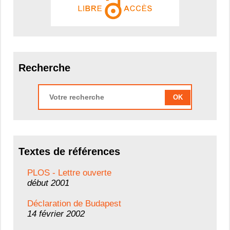
Recherche
OK
Textes de références
PLOS - Lettre ouverte
début 2001
Déclaration de Budapest
14 février 2002