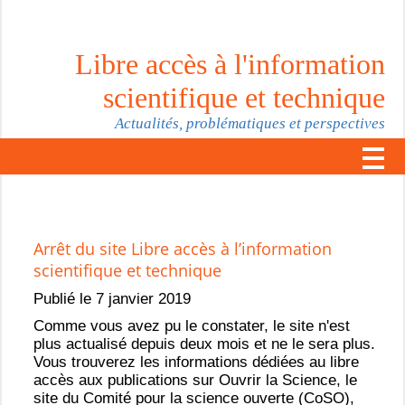
Libre accès à l'information
scientifique et technique
Actualités, problématiques et perspectives
Arrêt du site Libre accès à l’information
scientifique et technique
Publié le 7 janvier 2019
Comme vous avez pu le constater, le site n'est
plus actualisé depuis deux mois et ne le sera plus.
Vous trouverez les informations dédiées au libre
accès aux publications sur Ouvrir la Science, le
site du Comité pour la science ouverte (CoSO),