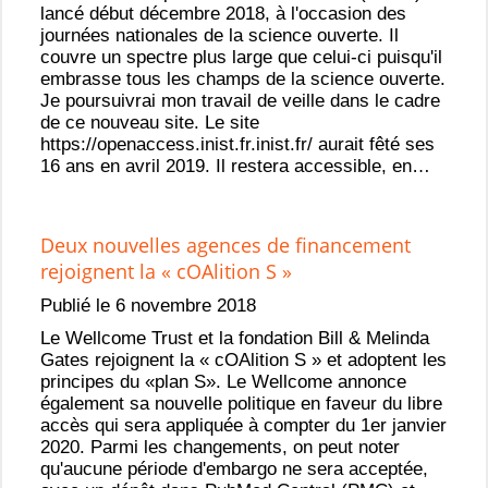
lancé début décembre 2018, à l'occasion des
journées nationales de la science ouverte. Il
couvre un spectre plus large que celui-ci puisqu'il
embrasse tous les champs de la science ouverte.
Je poursuivrai mon travail de veille dans le cadre
de ce nouveau site. Le site
https://openaccess.inist.fr.inist.fr/ aurait fêté ses
16 ans en avril 2019. Il restera accessible, en…
Deux nouvelles agences de financement
rejoignent la « cOAlition S »
Publié le 6 novembre 2018
Le Wellcome Trust et la fondation Bill & Melinda
Gates rejoignent la « cOAlition S » et adoptent les
principes du «plan S». Le Wellcome annonce
également sa nouvelle politique en faveur du libre
accès qui sera appliquée à compter du 1er janvier
2020. Parmi les changements, on peut noter
qu'aucune période d'embargo ne sera acceptée,