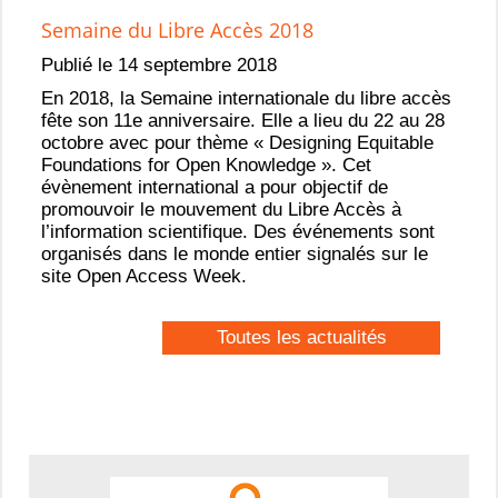
Semaine du Libre Accès 2018
Publié le 14 septembre 2018
En 2018, la Semaine internationale du libre accès
fête son 11e anniversaire. Elle a lieu du 22 au 28
octobre avec pour thème « Designing Equitable
Foundations for Open Knowledge ». Cet
évènement international a pour objectif de
promouvoir le mouvement du Libre Accès à
l’information scientifique. Des événements sont
organisés dans le monde entier signalés sur le
site Open Access Week.
Toutes les actualités