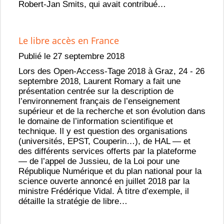
Robert-Jan Smits, qui avait contribué…
Le libre accès en France
Publié le 27 septembre 2018
Lors des Open-Access-Tage 2018 à Graz, 24 - 26
septembre 2018, Laurent Romary a fait une
présentation centrée sur la description de
l’environnement français de l’enseignement
supérieur et de la recherche et son évolution dans
le domaine de l’information scientifique et
technique. Il y est question des organisations
(universités, EPST, Couperin…), de HAL — et
des différents services offerts par la plateforme
— de l’appel de Jussieu, de la Loi pour une
République Numérique et du plan national pour la
science ouverte annoncé en juillet 2018 par la
ministre Frédérique Vidal. À titre d’exemple, il
détaille la stratégie de libre…