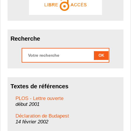
Recherche
OK
Textes de références
PLOS - Lettre ouverte
début 2001
Déclaration de Budapest
14 février 2002