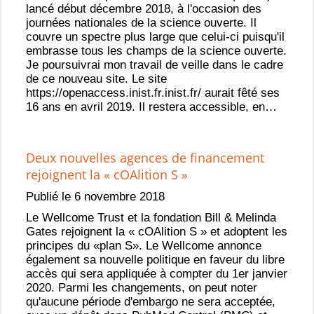
lancé début décembre 2018, à l'occasion des
journées nationales de la science ouverte. Il
couvre un spectre plus large que celui-ci puisqu'il
embrasse tous les champs de la science ouverte.
Je poursuivrai mon travail de veille dans le cadre
de ce nouveau site. Le site
https://openaccess.inist.fr.inist.fr/ aurait fêté ses
16 ans en avril 2019. Il restera accessible, en…
Deux nouvelles agences de financement
rejoignent la « cOAlition S »
Publié le 6 novembre 2018
Le Wellcome Trust et la fondation Bill & Melinda
Gates rejoignent la « cOAlition S » et adoptent les
principes du «plan S». Le Wellcome annonce
également sa nouvelle politique en faveur du libre
accès qui sera appliquée à compter du 1er janvier
2020. Parmi les changements, on peut noter
qu'aucune période d'embargo ne sera acceptée,