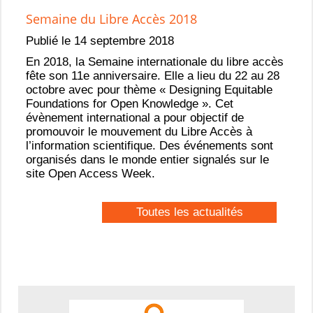
Semaine du Libre Accès 2018
Publié le 14 septembre 2018
En 2018, la Semaine internationale du libre accès
fête son 11e anniversaire. Elle a lieu du 22 au 28
octobre avec pour thème « Designing Equitable
Foundations for Open Knowledge ». Cet
évènement international a pour objectif de
promouvoir le mouvement du Libre Accès à
l’information scientifique. Des événements sont
organisés dans le monde entier signalés sur le
site Open Access Week.
Toutes les actualités