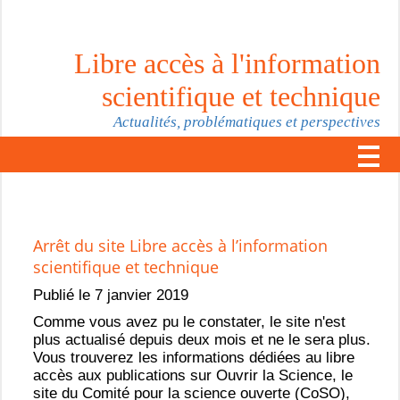
Libre accès à l'information
scientifique et technique
Actualités, problématiques et perspectives
Arrêt du site Libre accès à l’information
scientifique et technique
Publié le 7 janvier 2019
Comme vous avez pu le constater, le site n'est
plus actualisé depuis deux mois et ne le sera plus.
Vous trouverez les informations dédiées au libre
accès aux publications sur Ouvrir la Science, le
site du Comité pour la science ouverte (CoSO),