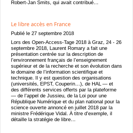
Robert-Jan Smits, qui avait contribué…
Le libre accès en France
Publié le 27 septembre 2018
Lors des Open-Access-Tage 2018 à Graz, 24 - 26
septembre 2018, Laurent Romary a fait une
présentation centrée sur la description de
l’environnement français de l’enseignement
supérieur et de la recherche et son évolution dans
le domaine de l’information scientifique et
technique. Il y est question des organisations
(universités, EPST, Couperin…), de HAL — et
des différents services offerts par la plateforme
— de l’appel de Jussieu, de la Loi pour une
République Numérique et du plan national pour la
science ouverte annoncé en juillet 2018 par la
ministre Frédérique Vidal. À titre d’exemple, il
détaille la stratégie de libre…