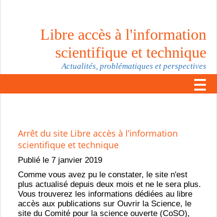
Libre accès à l'information
scientifique et technique
Actualités, problématiques et perspectives
Arrêt du site Libre accès à l’information
scientifique et technique
Publié le 7 janvier 2019
Comme vous avez pu le constater, le site n'est
plus actualisé depuis deux mois et ne le sera plus.
Vous trouverez les informations dédiées au libre
accès aux publications sur Ouvrir la Science, le
site du Comité pour la science ouverte (CoSO),