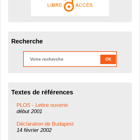
Recherche
OK
Textes de références
PLOS - Lettre ouverte
début 2001
Déclaration de Budapest
14 février 2002