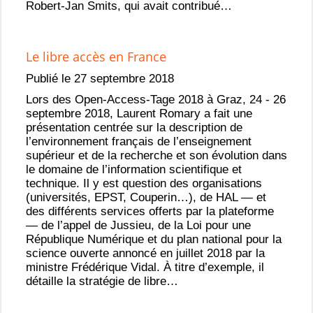
Robert-Jan Smits, qui avait contribué…
Le libre accès en France
Publié le 27 septembre 2018
Lors des Open-Access-Tage 2018 à Graz, 24 - 26
septembre 2018, Laurent Romary a fait une
présentation centrée sur la description de
l’environnement français de l’enseignement
supérieur et de la recherche et son évolution dans
le domaine de l’information scientifique et
technique. Il y est question des organisations
(universités, EPST, Couperin…), de HAL — et
des différents services offerts par la plateforme
— de l’appel de Jussieu, de la Loi pour une
République Numérique et du plan national pour la
science ouverte annoncé en juillet 2018 par la
ministre Frédérique Vidal. À titre d’exemple, il
détaille la stratégie de libre…