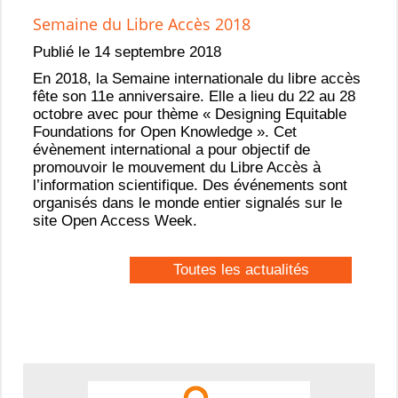
Semaine du Libre Accès 2018
Publié le 14 septembre 2018
En 2018, la Semaine internationale du libre accès
fête son 11e anniversaire. Elle a lieu du 22 au 28
octobre avec pour thème « Designing Equitable
Foundations for Open Knowledge ». Cet
évènement international a pour objectif de
promouvoir le mouvement du Libre Accès à
l’information scientifique. Des événements sont
organisés dans le monde entier signalés sur le
site Open Access Week.
Toutes les actualités