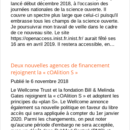
lancé début décembre 2018, à l'occasion des
journées nationales de la science ouverte. Il
couvre un spectre plus large que celui-ci puisqu'il
embrasse tous les champs de la science ouverte.
Je poursuivrai mon travail de veille dans le cadre
de ce nouveau site. Le site
https://openaccess.inist.fr.inist.fr/ aurait fêté ses
16 ans en avril 2019. Il restera accessible, en…
Deux nouvelles agences de financement
rejoignent la « cOAlition S »
Publié le 6 novembre 2018
Le Wellcome Trust et la fondation Bill & Melinda
Gates rejoignent la « cOAlition S » et adoptent les
principes du «plan S». Le Wellcome annonce
également sa nouvelle politique en faveur du libre
accès qui sera appliquée à compter du 1er janvier
2020. Parmi les changements, on peut noter
qu'aucune période d'embargo ne sera acceptée,